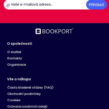
@
O společnosti
O službě
Kontakty
Organizace
Vše o nákupu
Často kladené otázky (FAQ)
Obchodní podmínky
Cookies
Ochrana osobních údajů