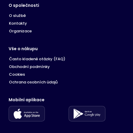
O společnosti
O službě
Kontakty
Organizace
Vše o nákupu
Často kladené otázky (FAQ)
Obchodní podmínky
Cookies
Ochrana osobních údajů
Mobilní aplikace